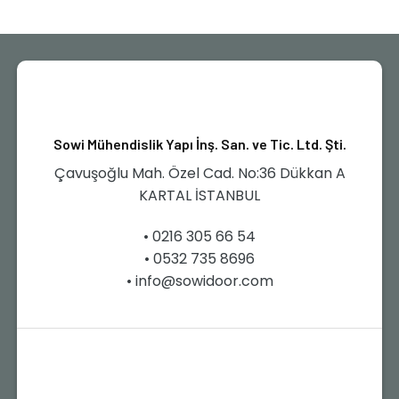
Sowi Mühendislik Yapı İnş. San. ve Tic. Ltd. Şti.
Çavuşoğlu Mah. Özel Cad. No:36 Dükkan A
KARTAL İSTANBUL
• 0216 305 66 54
• 0532 735 8696
• info@sowidoor.com