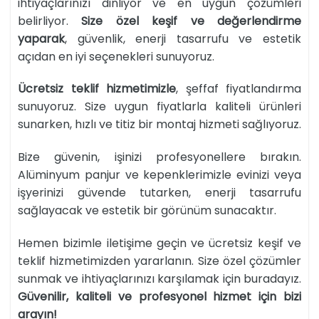
ihtiyaçlarınızı dinliyor ve en uygun çözümleri
belirliyor.
Size özel keşif ve değerlendirme
yaparak
, güvenlik, enerji tasarrufu ve estetik
açıdan en iyi seçenekleri sunuyoruz.
Ücretsiz teklif hizmetimizle
, şeffaf fiyatlandırma
sunuyoruz. Size uygun fiyatlarla kaliteli ürünleri
sunarken, hızlı ve titiz bir montaj hizmeti sağlıyoruz.
Bize güvenin, işinizi profesyonellere bırakın.
Alüminyum panjur ve kepenklerimizle evinizi veya
işyerinizi güvende tutarken, enerji tasarrufu
sağlayacak ve estetik bir görünüm sunacaktır.
Hemen bizimle iletişime geçin ve ücretsiz keşif ve
teklif hizmetimizden yararlanın. Size özel çözümler
sunmak ve ihtiyaçlarınızı karşılamak için buradayız.
Güvenilir, kaliteli ve profesyonel hizmet için bizi
arayın!