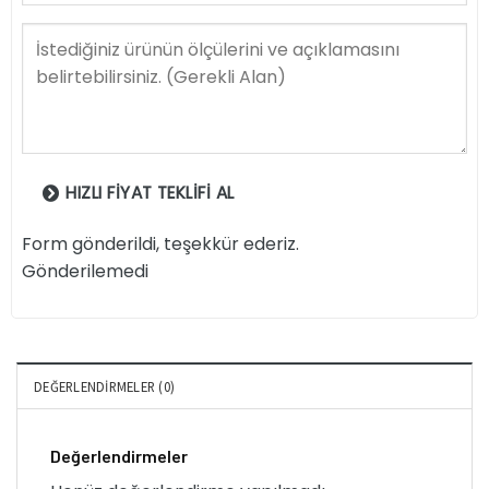
HIZLI FIYAT TEKLIFI AL
Form gönderildi, teşekkür ederiz.
Gönderilemedi
DEĞERLENDIRMELER (0)
Değerlendirmeler