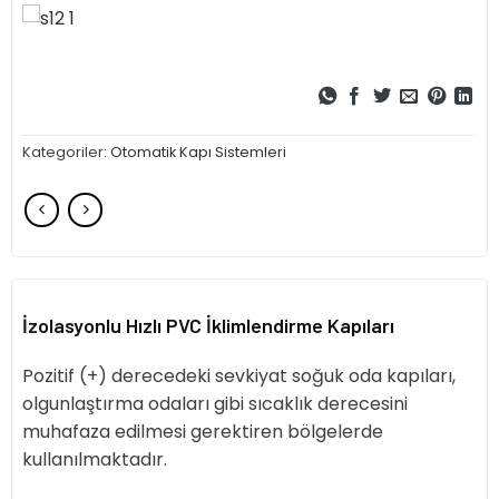
Kategoriler:
Otomatik Kapı Sistemleri
İzolasyonlu Hızlı PVC İklimlendirme Kapıları
Pozitif (+) derecedeki sevkiyat soğuk oda kapıları,
olgunlaştırma odaları gibi sıcaklık derecesini
muhafaza edilmesi gerektiren bölgelerde
kullanılmaktadır.