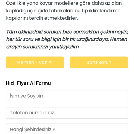
Özellikle yana kayar modellere göre daha az alan
kapladığı için gıda fabrikaları bu tip iklimlendirme
kapılarını tercih etmektedirler.
Tüm aklınızdaki soruları bize sormaktan çekinmeyin,
her tür soru ve bilgi için bir tık uzağınızdayız. Hemen
arayın sorularınızı yanıtlayalım.
Hemen Fiyat Al
Soru Sorun
Hızlı Fiyat Al Formu