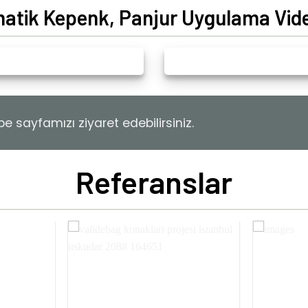
atik Kepenk, Panjur Uygulama Vide
 sayfamızı ziyaret edebilirsiniz.
Referanslar