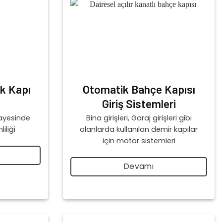
ik Kapı
Otomatik Bahçe Kapısı
Giriş Sistemleri
sayesinde
Bina girişleri, Garaj girişleri gibi
iliği
alanlarda kullanılan demir kapılar
için motor sistemleri
Devamı