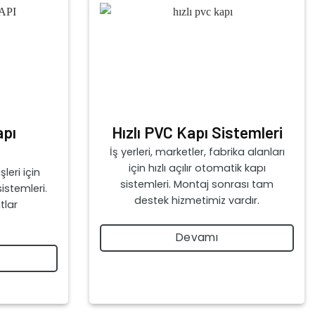
apı
Hızlı PVC Kapı Sistemleri
İş yerleri, marketler, fabrika alanları
için hızlı açılır otomatik kapı
leri için
sistemleri. Montaj sonrası tam
istemleri.
destek hizmetimiz vardır.
tlar
Devamı