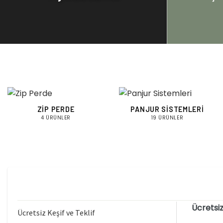
ZIP PERDE
PANJUR SISTEMLERI
4 ÜRÜNLER
19 ÜRÜNLER
Ücretsiz
Ücretsiz Keşif ve Teklif