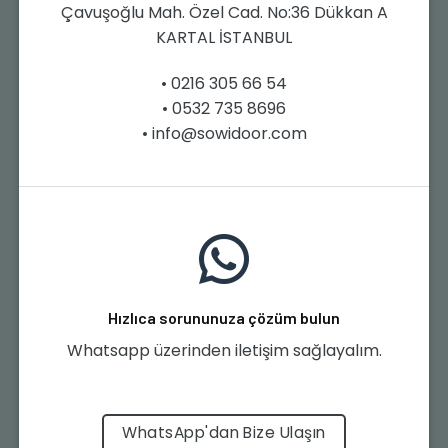
Çavuşoğlu Mah. Özel Cad. No:36 Dükkan A
KARTAL İSTANBUL
• 0216 305 66 54
• 0532 735 8696
• info@sowidoor.com
Hızlıca sorununuza çözüm bulun
Whatsapp üzerinden iletişim sağlayalım.
WhatsApp'dan Bize Ulaşın